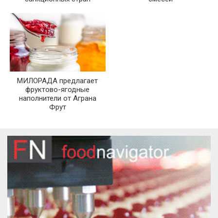
МИЛОРАДА предлагает
фруктово-ягодные
наполнители от Аграна
Фрут