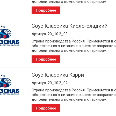
дополнительного компонента к гарнирам.
Подробнее
Соус Классика Кисло-сладкий
Артикул: 20_10.2_03
Страна производства Россия. Применяется в 
общественного питания в качестве заправки 
дополнительного компонента к гарнирам.
Подробнее
Соус Классика Карри
Артикул: 20_10.2_02
Страна производства Россия. Применяется в 
общественного питания в качестве заправки 
дополнительного компонента к гарнирам.
Подробнее