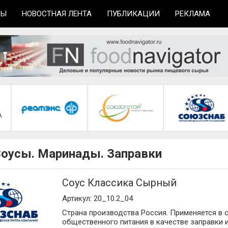
ТЫ
НОВОСТНАЯ ЛЕНТА
ПУБЛИКАЦИИ
РЕКЛАМА
Соусы. Маринады. Заправки
Соус Классика Сырный
Артикул: 20_10.2_04
Страна производства Россия. Применяется в 
общественного питания в качестве заправки 