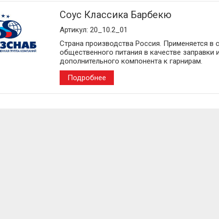
Соус Классика Барбекю
Артикул: 20_10.2_01
Страна производства Россия. Применяется в 
общественного питания в качестве заправки 
дополнительного компонента к гарнирам.
Подробнее